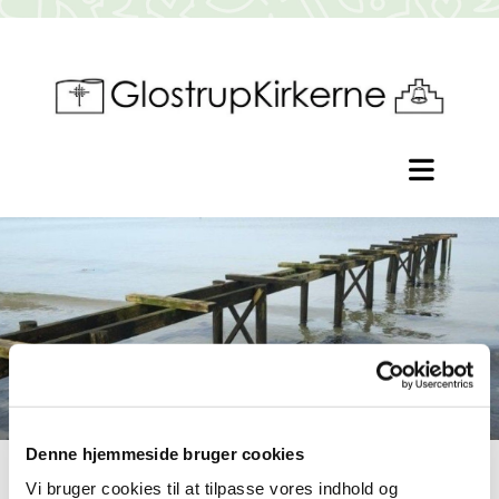
Denne hjemmeside bruger cookies
Vi bruger cookies til at tilpasse vores indhold og