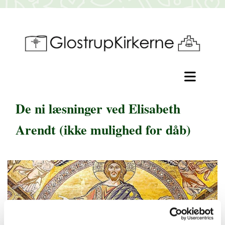
De ni læsninger ved Elisabeth
Arendt (ikke mulighed for dåb)