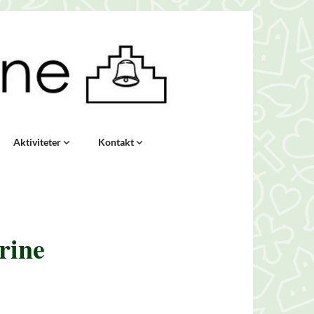
Aktiviteter
Kontakt
rine