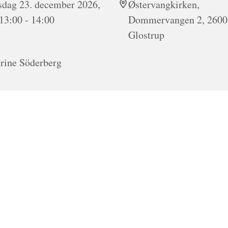
dag 23. december 2026,
Østervangkirken,
 13:00 - 14:00
Dommervangen 2, 2600
Glostrup
rine Söderberg