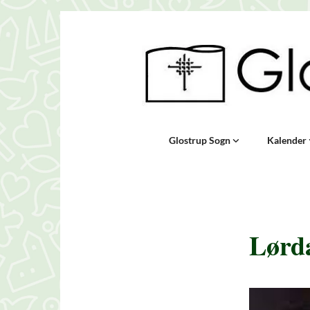
Glostrup Sogn
Kalender
Lørd