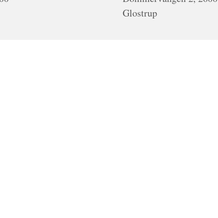
Glostrup