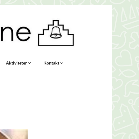
Aktiviteter
Kontakt