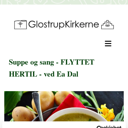
Suppe og sang - FLYTTET
HERTIL - ved Ea Dal