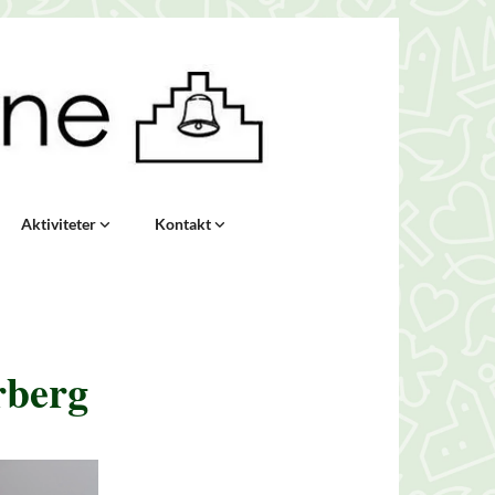
Aktiviteter
Kontakt
rberg