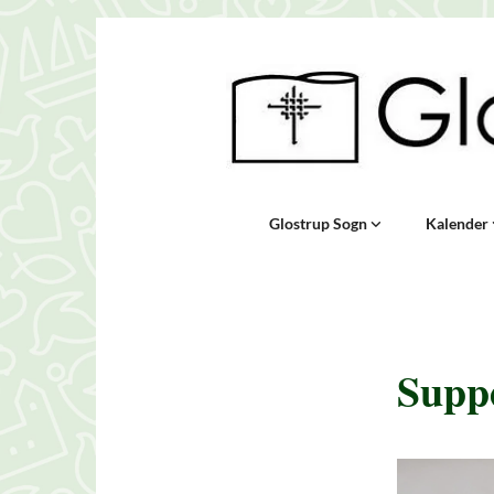
Glostrup Sogn
Kalender
Suppe