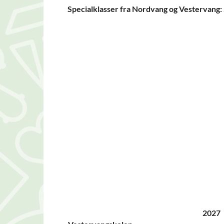
Specialklasser fra Nordvang og Vestervang:
2027