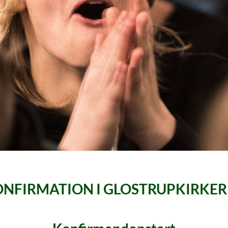
NFIRMATION I GLOSTRUPKIRKE