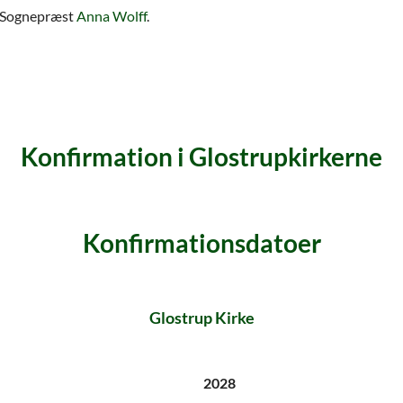
Sognepræst
Anna Wolff
.
Konfirmation i Glostrupkirkerne
Konfirmationsdatoer
Glostrup Kirke
2028