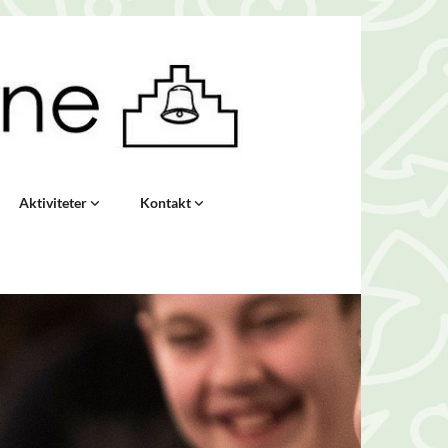
Aktiviteter
Kontakt