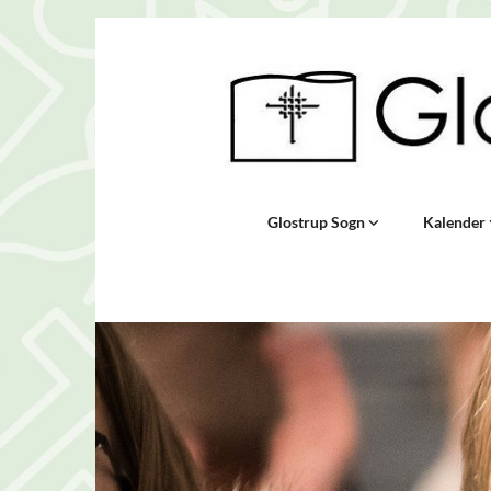
Glostrup Sogn
Kalender