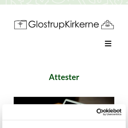
Attester