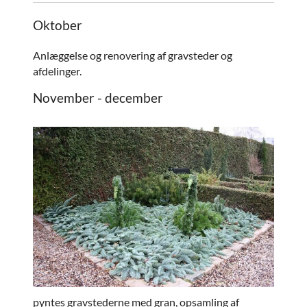
Oktober
Anlæggelse og renovering af gravsteder og
afdelinger.
November - december
pyntes gravstederne med gran, opsamling af