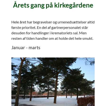
Årets gang på kirkegårdene
Hele året har begravelser og urnenedsættelser altid
første prioritet. En del af gartnerpersonalet står
desuden for handlinger i krematoriets sal. Men
resten af tiden handler om at holde det hele smukt.
Januar - marts