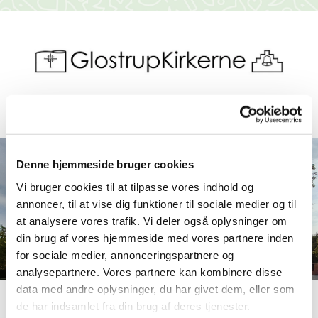
Denne hjemmeside bruger cookies
Vi bruger cookies til at tilpasse vores indhold og
annoncer, til at vise dig funktioner til sociale medier og til
at analysere vores trafik. Vi deler også oplysninger om
din brug af vores hjemmeside med vores partnere inden
for sociale medier, annonceringspartnere og
analysepartnere. Vores partnere kan kombinere disse
data med andre oplysninger, du har givet dem, eller som
de har indsamlet fra din brug af deres tjenester.