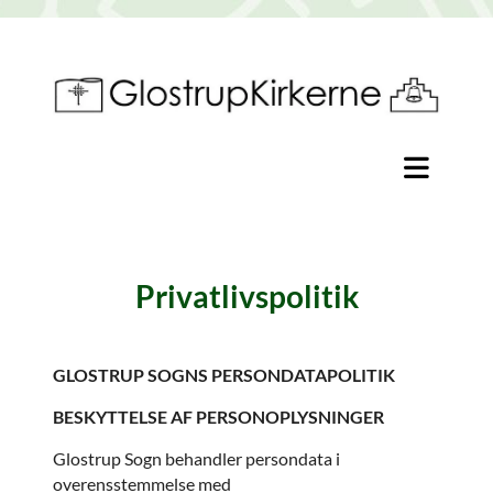
Privatlivspolitik
GLOSTRUP SOGNS PERSONDATAPOLITIK
BESKYTTELSE AF PERSONOPLYSNINGER
Glostrup Sogn behandler persondata i
overensstemmelse med