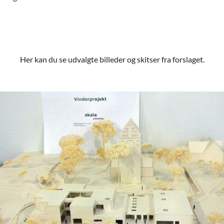
Her kan du se udvalgte billeder og skitser fra forslaget.