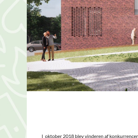
I oktober 2018 blev vinderen af konkurrencen