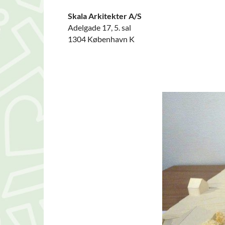
Skala Arkitekter A/S
Adelgade 17, 5. sal
1304 København K