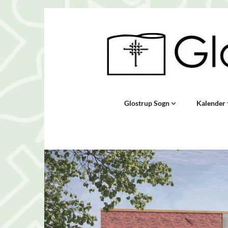
Glostrup Sogn
Kalender