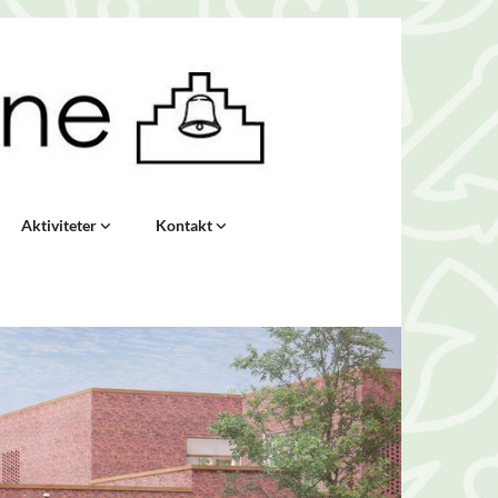
Aktiviteter
Kontakt