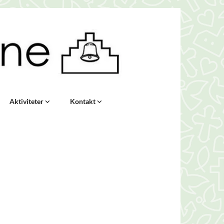
Aktiviteter
Kontakt